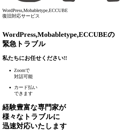
WordPress,Mobabletype,ECCUBE
復旧対応サービス
WordPress,Mobabletype,ECCUBEの
緊急トラブル
私たちにお任せください!!
Zoomで
対話可能
カード払い
できます
経験豊富な専門家が
様々なトラブルに
迅速対応
いたします